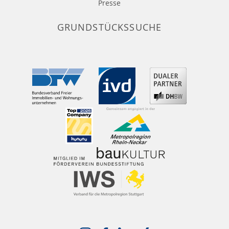
Presse
GRUNDSTÜCKSSUCHE