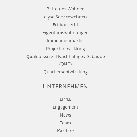
Betreutes Wohnen
elyse Servicewohnen
Erbbaurecht
Eigentumswohnungen
Immobilienmakler
Projektentwicklung
Qualitätssiegel Nachhaltiges Gebäude
(QNG)
Quartiersentwicklung
UNTERNEHMEN
EPPLE
Engagement
News
Team
Karriere