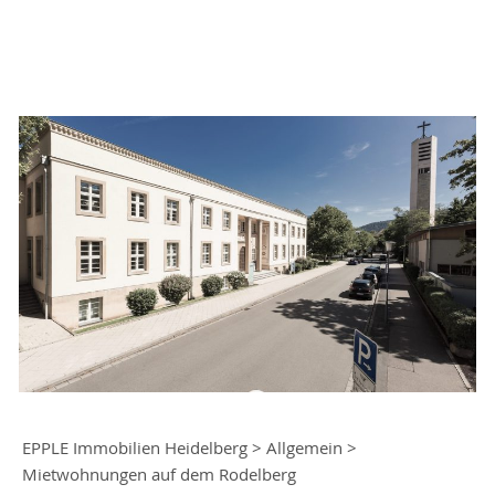
EPPLE Immobilien Heidelberg
>
Allgemein
>
Mietwohnungen auf dem Rodelberg