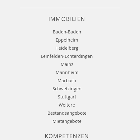
IMMOBILIEN
Baden-Baden
Eppelheim
Heidelberg
Leinfelden-Echterdingen
Mainz
Mannheim
Marbach
Schwetzingen
Stuttgart
Weitere
Bestandsangebote
Mietangebote
KOMPETENZEN