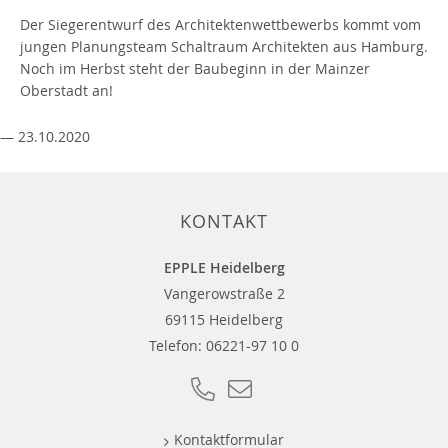
Der Siegerentwurf des Architektenwettbewerbs kommt vom
jungen Planungsteam Schaltraum Architekten aus Hamburg.
Noch im Herbst steht der Baubeginn in der Mainzer
Oberstadt an!
— 23.10.2020
KONTAKT
EPPLE Heidelberg
Vangerowstraße 2
69115 Heidelberg
Telefon:
06221-97 10 0
Kontaktformular