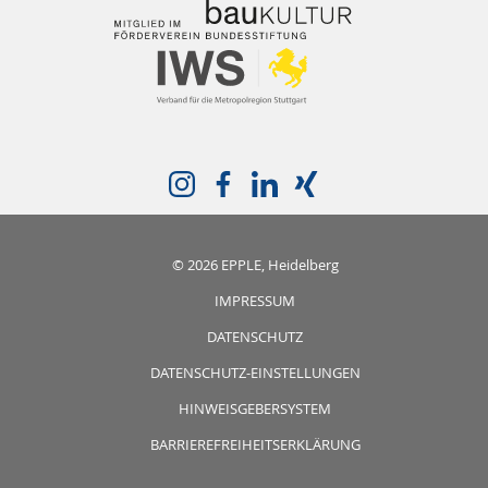
© 2026 EPPLE, Heidelberg
IMPRESSUM
DATENSCHUTZ
DATENSCHUTZ-EINSTELLUNGEN
HINWEISGEBERSYSTEM
BARRIEREFREIHEITSERKLÄRUNG