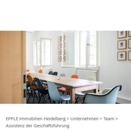
EPPLE Immobilien Heidelberg
>
Unternehmen
>
Team
>
Assistenz der Geschäftsführung