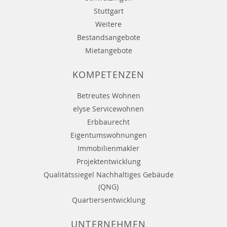
Stuttgart
Weitere
Bestandsangebote
Mietangebote
KOMPETENZEN
Betreutes Wohnen
elyse Servicewohnen
Erbbaurecht
Eigentumswohnungen
Immobilienmakler
Projektentwicklung
Qualitätssiegel Nachhaltiges Gebäude
(QNG)
Quartiersentwicklung
UNTERNEHMEN