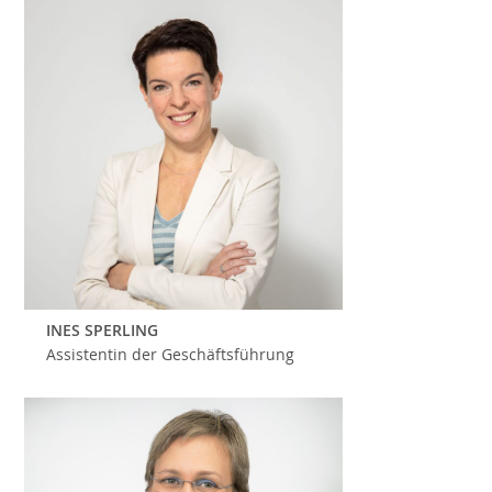
INES SPERLING
Assistentin der Geschäftsführung