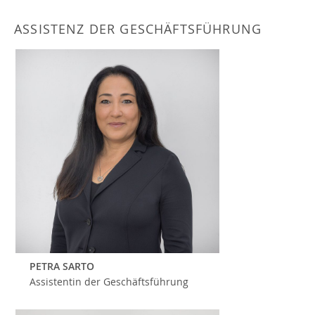
ASSISTENZ DER GESCHÄFTSFÜHRUNG
PETRA SARTO
Assistentin der Geschäftsführung