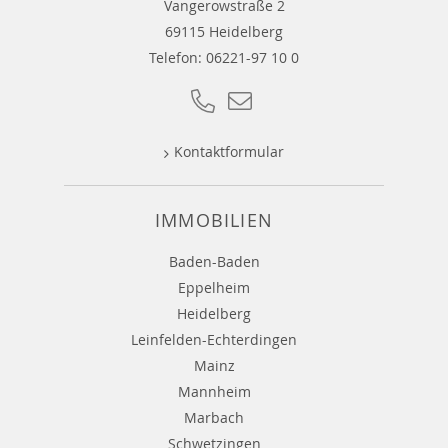
Vangerowstraße 2
69115 Heidelberg
Telefon:
06221-97 10 0
Kontaktformular
IMMOBILIEN
Baden-Baden
Eppelheim
Heidelberg
Leinfelden-Echterdingen
Mainz
Mannheim
Marbach
Schwetzingen