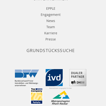
EPPLE
Engagement
News
Team
Karriere
Presse
GRUNDSTÜCKSSUCHE