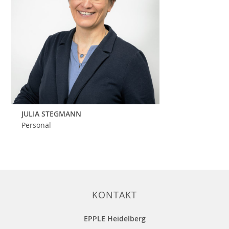
JULIA STEGMANN
Personal
KONTAKT
EPPLE Heidelberg