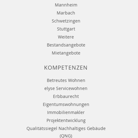
Mannheim
Marbach
Schwetzingen
Stuttgart
Weitere
Bestandsangebote
Mietangebote
KOMPETENZEN
Betreutes Wohnen
elyse Servicewohnen
Erbbaurecht
Eigentumswohnungen
Immobilienmakler
Projektentwicklung
Qualitätssiegel Nachhaltiges Gebäude
(QNG)