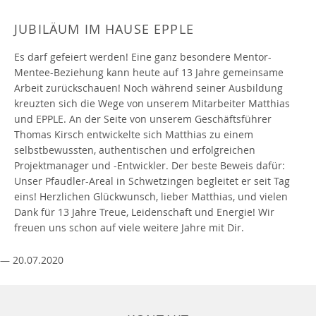
JUBILÄUM IM HAUSE EPPLE
Es darf gefeiert werden! Eine ganz besondere Mentor-
Mentee-Beziehung kann heute auf 13 Jahre gemeinsame
Arbeit zurückschauen! Noch während seiner Ausbildung
kreuzten sich die Wege von unserem Mitarbeiter Matthias
und EPPLE. An der Seite von unserem Geschäftsführer
Thomas Kirsch entwickelte sich Matthias zu einem
selbstbewussten, authentischen und erfolgreichen
Projektmanager und -Entwickler. Der beste Beweis dafür:
Unser Pfaudler-Areal in Schwetzingen begleitet er seit Tag
eins! Herzlichen Glückwunsch, lieber Matthias, und vielen
Dank für 13 Jahre Treue, Leidenschaft und Energie! Wir
freuen uns schon auf viele weitere Jahre mit Dir.
— 20.07.2020