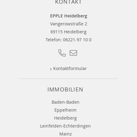
KONTAKT
EPPLE Heidelberg
Vangerowstraße 2
69115 Heidelberg
Telefon:
06221-97 10 0
Kontaktformular
IMMOBILIEN
Baden-Baden
Eppelheim
Heidelberg
Leinfelden-Echterdingen
Mainz