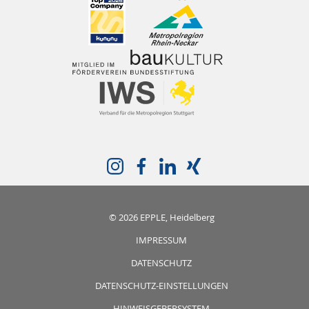
© 2026 EPPLE, Heidelberg
IMPRESSUM
DATENSCHUTZ
DATENSCHUTZ-EINSTELLUNGEN
HINWEISGEBERSYSTEM