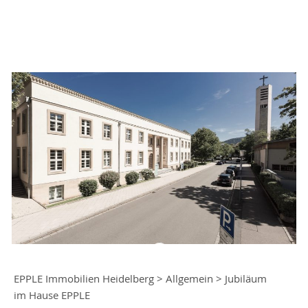
EPPLE Immobilien Heidelberg
>
Allgemein
>
Jubiläum
im Hause EPPLE