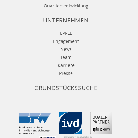
Quartiersentwicklung
UNTERNEHMEN
EPPLE
Engagement
News
Team
Karriere
Presse
GRUNDSTÜCKSSUCHE