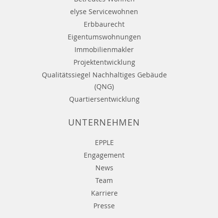
elyse Servicewohnen
Erbbaurecht
Eigentumswohnungen
Immobilienmakler
Projektentwicklung
Qualitätssiegel Nachhaltiges Gebäude
(QNG)
Quartiersentwicklung
UNTERNEHMEN
EPPLE
Engagement
News
Team
Karriere
Presse