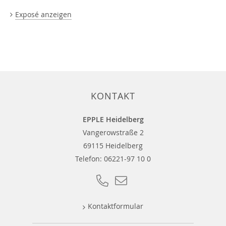
Exposé anzeigen
KONTAKT
EPPLE Heidelberg
Vangerowstraße 2
69115 Heidelberg
Telefon:
06221-97 10 0
Kontaktformular