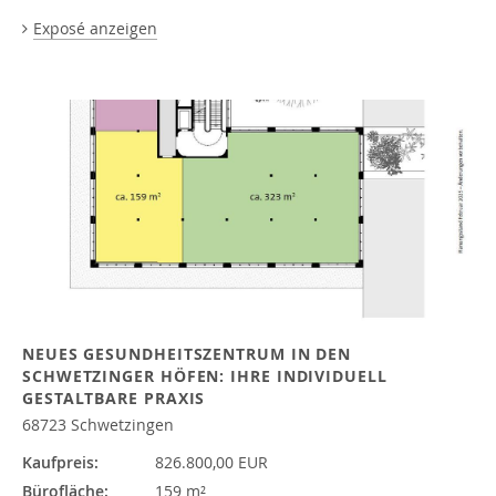
Exposé anzeigen
NEUES GESUNDHEITSZENTRUM IN DEN
SCHWETZINGER HÖFEN: IHRE INDIVIDUELL
GESTALTBARE PRAXIS
68723 Schwetzingen
Kaufpreis:
826.800,00 EUR
Bürofläche:
159 m²