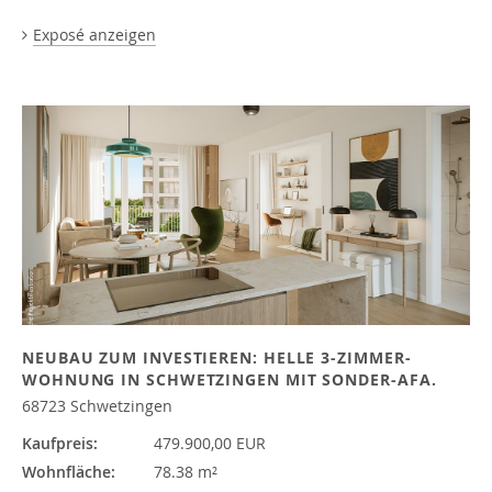
Exposé anzeigen
NEUBAU ZUM INVESTIEREN: HELLE 3-ZIMMER-
WOHNUNG IN SCHWETZINGEN MIT SONDER-AFA.
68723 Schwetzingen
Kaufpreis:
479.900,00 EUR
Wohnfläche:
78.38 m²