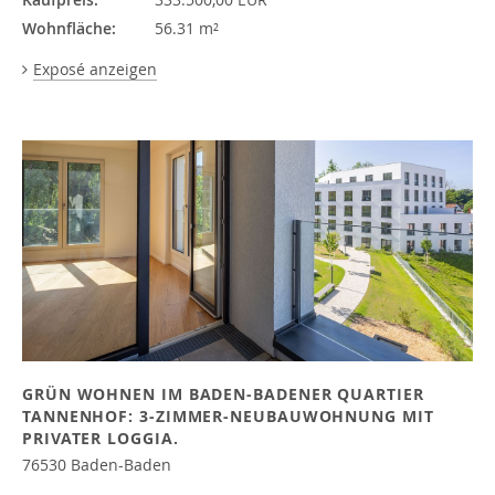
Wohnfläche:
56.31 m²
Exposé anzeigen
GRÜN WOHNEN IM BADEN-BADENER QUARTIER
TANNENHOF: 3-ZIMMER-NEUBAUWOHNUNG MIT
PRIVATER LOGGIA.
76530 Baden-Baden