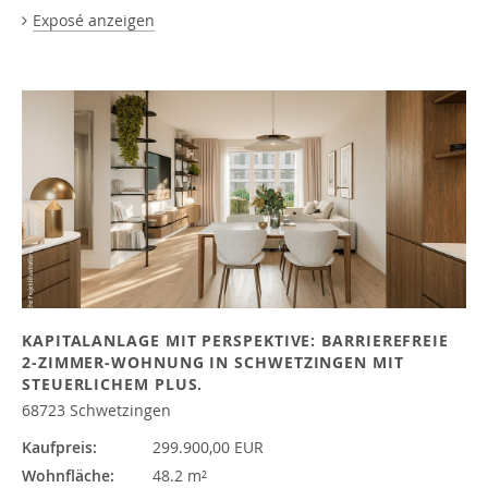
Exposé anzeigen
KAPITALANLAGE MIT PERSPEKTIVE: BARRIEREFREIE
2-ZIMMER-WOHNUNG IN SCHWETZINGEN MIT
STEUERLICHEM PLUS.
68723 Schwetzingen
Kaufpreis:
299.900,00 EUR
Wohnfläche:
48.2 m²