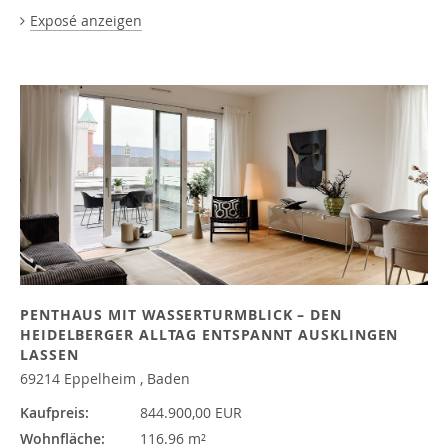
Exposé anzeigen
PENTHAUS MIT WASSERTURMBLICK – DEN
HEIDELBERGER ALLTAG ENTSPANNT AUSKLINGEN
LASSEN
69214 Eppelheim , Baden
Kaufpreis:
844.900,00 EUR
Wohnfläche:
116.96 m²