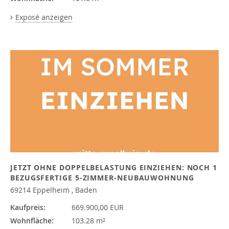
Exposé anzeigen
JETZT OHNE DOPPELBELASTUNG EINZIEHEN: NOCH 1
BEZUGSFERTIGE 5-ZIMMER-NEUBAUWOHNUNG
69214 Eppelheim , Baden
Kaufpreis:
669.900,00 EUR
Wohnfläche:
103.28 m²