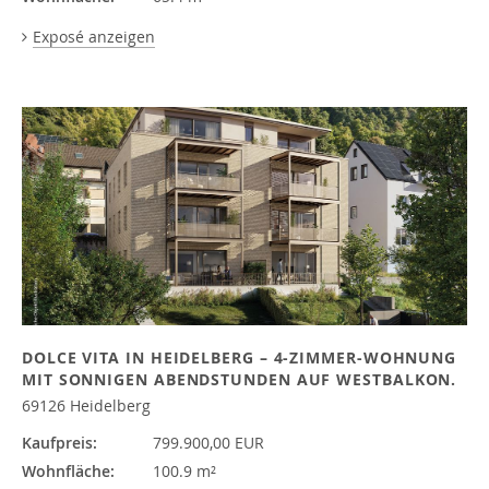
Exposé anzeigen
DOLCE VITA IN HEIDELBERG – 4-ZIMMER-WOHNUNG
MIT SONNIGEN ABENDSTUNDEN AUF WESTBALKON.
69126 Heidelberg
Kaufpreis:
799.900,00 EUR
Wohnfläche:
100.9 m²