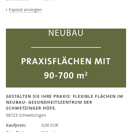
Exposé anzeigen
GESTALTEN SIE IHRE PRAXIS: FLEXIBLE FLÄCHEN IM
NEUBAU- GESUNDHEITSZENTRUM DER
SCHWETZINGER HÖFE.
68723 Schwetzingen
Kaufpreis:
0,00 EUR