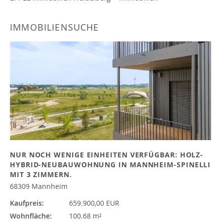
IMMOBILIENSUCHE
NUR NOCH WENIGE EINHEITEN VERFÜGBAR: HOLZ-
HYBRID-NEUBAUWOHNUNG IN MANNHEIM-SPINELLI
MIT 3 ZIMMERN.
68309 Mannheim
Kaufpreis:
659.900,00 EUR
Wohnfläche:
100.68 m²