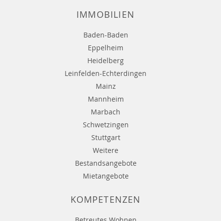
IMMOBILIEN
Baden-Baden
Eppelheim
Heidelberg
Leinfelden-Echterdingen
Mainz
Mannheim
Marbach
Schwetzingen
Stuttgart
Weitere
Bestandsangebote
Mietangebote
KOMPETENZEN
Betreutes Wohnen