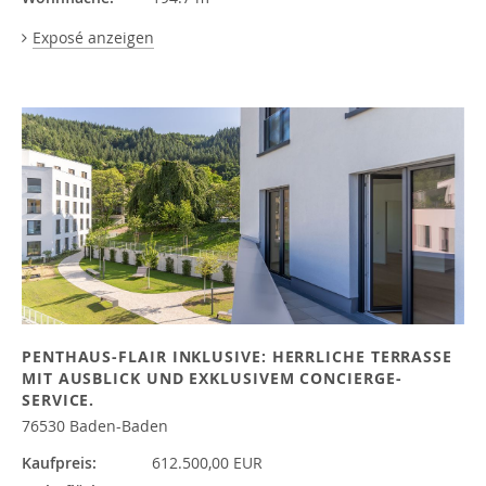
Exposé anzeigen
PENTHAUS-FLAIR INKLUSIVE: HERRLICHE TERRASSE
MIT AUSBLICK UND EXKLUSIVEM CONCIERGE-
SERVICE.
76530 Baden-Baden
Kaufpreis:
612.500,00 EUR