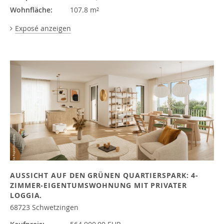
Wohnfläche:
107.8 m²
Exposé anzeigen
AUSSICHT AUF DEN GRÜNEN QUARTIERSPARK: 4-
ZIMMER-EIGENTUMSWOHNUNG MIT PRIVATER
LOGGIA.
68723 Schwetzingen