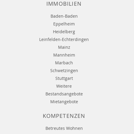
IMMOBILIEN
Baden-Baden
Eppelheim
Heidelberg
Leinfelden-Echterdingen
Mainz
Mannheim
Marbach
Schwetzingen
Stuttgart
Weitere
Bestandsangebote
Mietangebote
KOMPETENZEN
Betreutes Wohnen