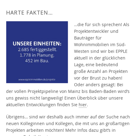
HARTE FAKTEN…
…die für sich sprechen! Als
Projektentwickler und
Bauträger für
Wohnimmobilien im Süd-
Westen sind wir bei EPPLE
aktuell in der glücklichen
Lage, eine bedeutend
große Anzahl an Projekten
vor der Brust zu haben!
Oder anders gesagt: Bei
der vollen Projektpipeline von Mainz bis Baden-Baden wird’s
uns gewiss nicht langweilig! Einen Überblick über unsere
aktuellen Entwicklungen finden Sie
hier
.
Übrigens… sind wir deshalb auch immer auf der Suche nach
neuen Kolleginnen und Kollegen, die mit uns an großartigen
Projekten arbeiten möchten! Mehr Infos dazu gibt’s in