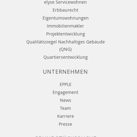
elyse Servicewohnen
Erbbaurecht
Eigentumswohnungen
Immobilienmakler
Projektentwicklung
Qualitätssiegel Nachhaltiges Gebäude
(QNG)
Quartiersentwicklung
UNTERNEHMEN
EPPLE
Engagement
News
Team
Karriere
Presse