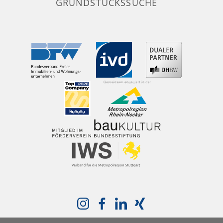
GRUNDSTÜCKSSUCHE