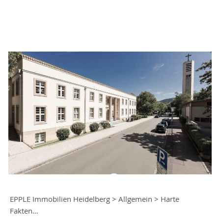
EPPLE Immobilien Heidelberg
>
Allgemein
>
Harte
Fakten…