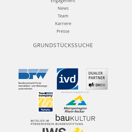
Engagement
News
Team
Karriere
Presse
GRUNDSTÜCKSSUCHE