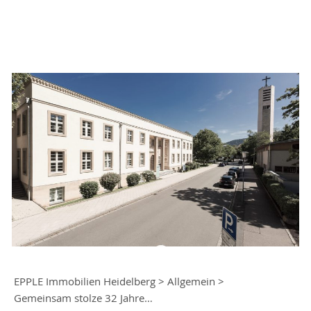
EPPLE Immobilien Heidelberg
>
Allgemein
>
Gemeinsam stolze 32 Jahre…