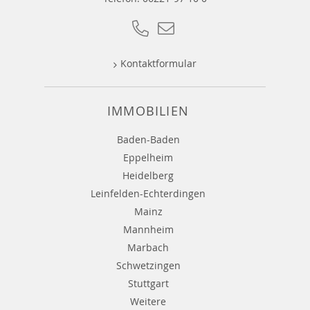
Kontaktformular
IMMOBILIEN
Baden-Baden
Eppelheim
Heidelberg
Leinfelden-Echterdingen
Mainz
Mannheim
Marbach
Schwetzingen
Stuttgart
Weitere